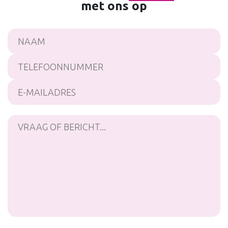
met ons op