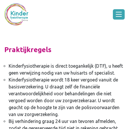
Praktijkregels
Kinderfysiotherapie is direct toegankelijk (DTF), u heeft
geen verwijzing nodig van uw huisarts of specialist.
Kinderfysiotherapie wordt 18 keer vergoed vanuit de
basisverzekering. U draagt zelf de financiële
verantwoordelijkheid voor behandelingen die niet
vergoed worden door uw zorgverzekeraar. U wordt
geacht op de hoogte te zijn van de polisvoorwaarden
van uw zorgverzekering.
Bij verhindering graag 24 uur van tevoren afmelden,
zodat de gereserveerde tijd niet in rekening gebracht