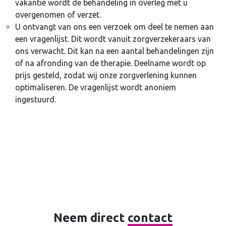
vakantie wordt de behandeling in overleg met u
overgenomen of verzet.
U ontvangt van ons een verzoek om deel te nemen aan
een vragenlijst. Dit wordt vanuit zorgverzekeraars van
ons verwacht. Dit kan na een aantal behandelingen zijn
of na afronding van de therapie. Deelname wordt op
prijs gesteld, zodat wij onze zorgverlening kunnen
optimaliseren. De vragenlijst wordt anoniem
ingestuurd.
Neem direct
contact