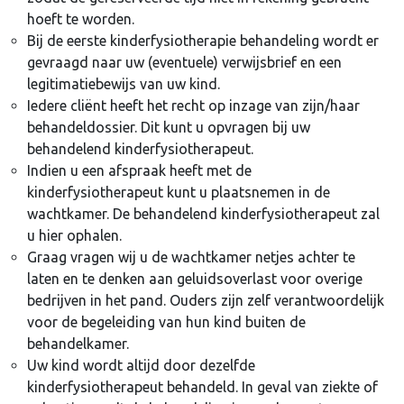
hoeft te worden.
Bij de eerste kinderfysiotherapie behandeling wordt er
gevraagd naar uw (eventuele) verwijsbrief en een
legitimatiebewijs van uw kind.
Iedere cliënt heeft het recht op inzage van zijn/haar
behandeldossier. Dit kunt u opvragen bij uw
behandelend kinderfysiotherapeut.
Indien u een afspraak heeft met de
kinderfysiotherapeut kunt u plaatsnemen in de
wachtkamer. De behandelend kinderfysiotherapeut zal
u hier ophalen.
Graag vragen wij u de wachtkamer netjes achter te
laten en te denken aan geluidsoverlast voor overige
bedrijven in het pand. Ouders zijn zelf verantwoordelijk
voor de begeleiding van hun kind buiten de
behandelkamer.
Uw kind wordt altijd door dezelfde
kinderfysiotherapeut behandeld. In geval van ziekte of