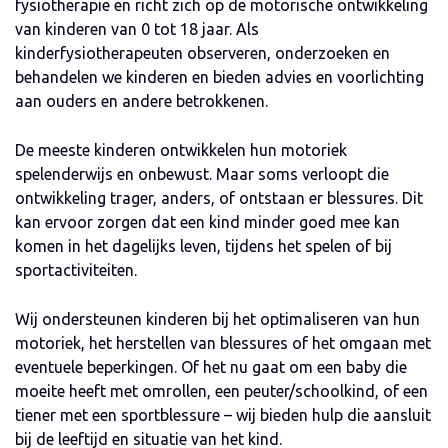
fysiotherapie en richt zich op de motorische ontwikkeling
van kinderen van 0 tot 18 jaar. Als
kinderfysiotherapeuten observeren, onderzoeken en
behandelen we kinderen en bieden advies en voorlichting
aan ouders en andere betrokkenen.
De meeste kinderen ontwikkelen hun motoriek
spelenderwijs en onbewust. Maar soms verloopt die
ontwikkeling trager, anders, of ontstaan er blessures. Dit
kan ervoor zorgen dat een kind minder goed mee kan
komen in het dagelijks leven, tijdens het spelen of bij
sportactiviteiten.
Wij ondersteunen kinderen bij het optimaliseren van hun
motoriek, het herstellen van blessures of het omgaan met
eventuele beperkingen. Of het nu gaat om een baby die
moeite heeft met omrollen, een peuter/schoolkind, of een
tiener met een sportblessure – wij bieden hulp die aansluit
bij de leeftijd en situatie van het kind.