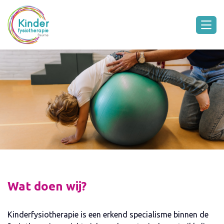
Wat doen wij?
Kinderfysiotherapie is een erkend specialisme binnen de