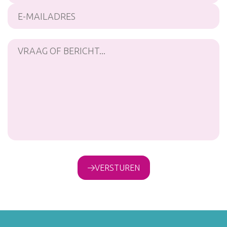
VERSTUREN