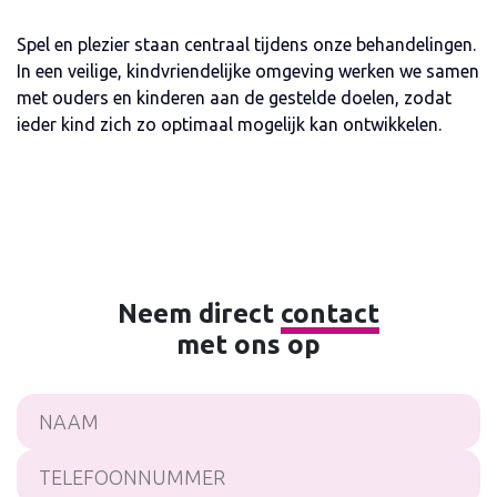
Spel en plezier staan centraal tijdens onze behandelingen.
In een veilige, kindvriendelijke omgeving werken we samen
met ouders en kinderen aan de gestelde doelen, zodat
ieder kind zich zo optimaal mogelijk kan ontwikkelen.
Neem direct
contact
met ons op